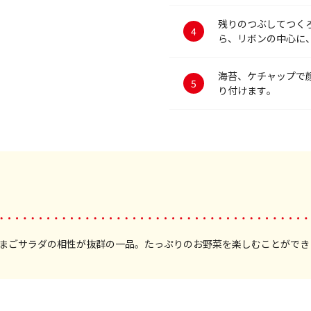
残りのつぶしてつく
ら、リボンの中心に
海苔、ケチャップで
り付けます。
まごサラダの相性が抜群の一品。たっぷりのお野菜を楽しむことができ