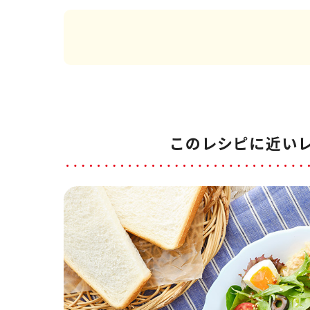
このレシピに近い