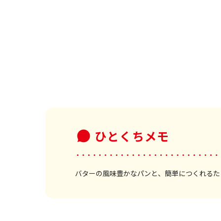
ひとくちメモ
バターの風味豊かなパンと、簡単につくれるた