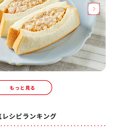
もっと見る
気レシピランキング