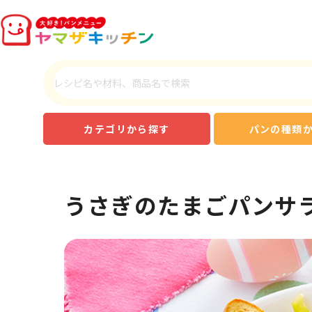
カテゴリから探す
パンの種類
うさぎのたまごパンサ