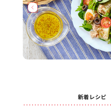
新着レシピ