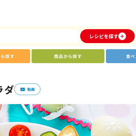
レシピを探す
から探す
商品から探す
食べ
ラダ