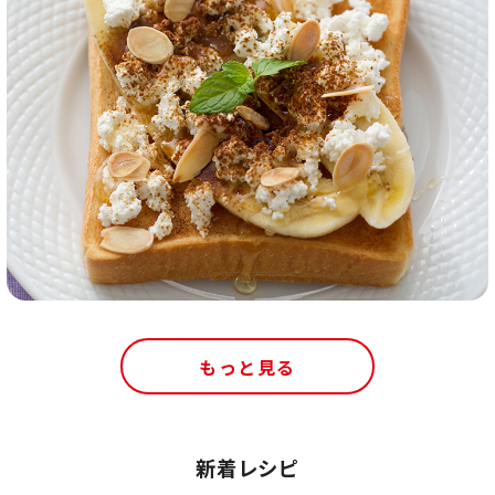
もっと見る
新着レシピ