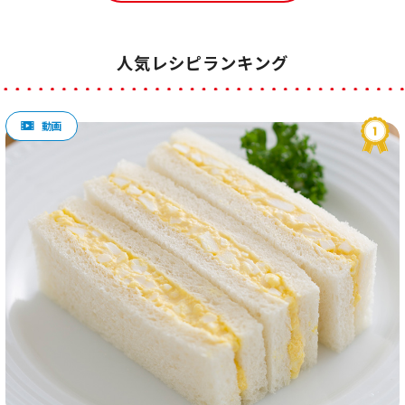
人気レシピランキング