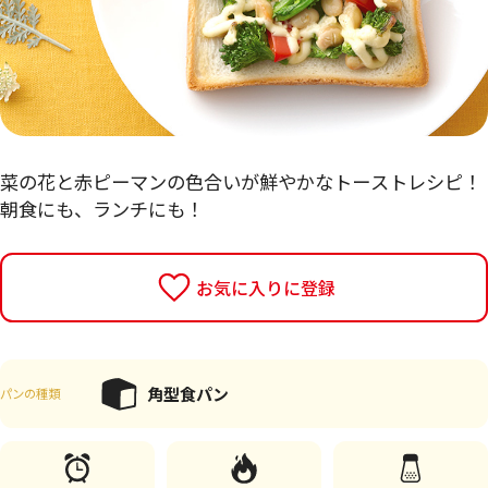
菜の花と赤ピーマンの色合いが鮮やかなトーストレシピ！
朝食にも、ランチにも！
お気に入りに登録
角型食パン
パンの種類