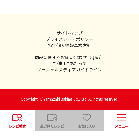
サイトマップ
プライバシー・ポリシー
特定個人情報基本方針
商品に関するお問い合わせ（Q&A）
ご利用にあたって
ソーシャルメディアガイドライン
Copyright (C)Yamazaki Baking Co., Ltd. All rights reserved.
レシピ検索
最近見たレシピ
お気に入り
メニュー