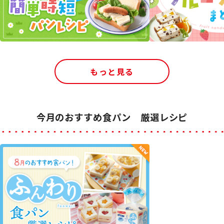
もっと見る
今月のおすすめ食パン 厳選レシピ