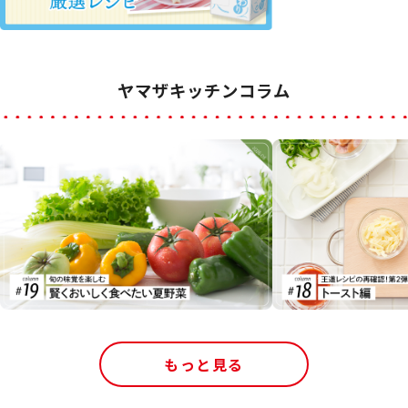
ヤマザキッチンコラム
もっと見る