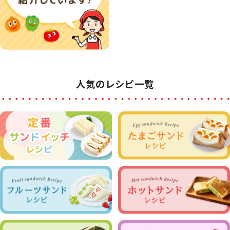
人気のレシピ一覧