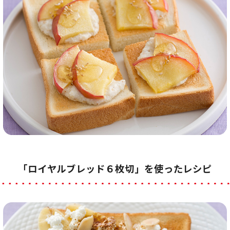
「ロイヤルブレッド６枚切」を使ったレシピ