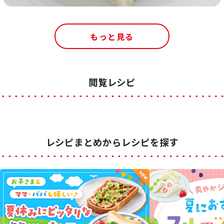
もっと見る
閲覧レシピ
レシピまとめからレシピを探す