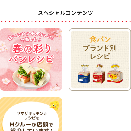
スペシャルコンテンツ