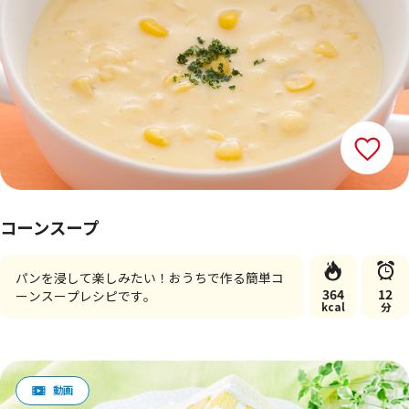
コーンスープ
パンを浸して楽しみたい！おうちで作る簡単コ
364
12
ーンスープレシピです。
kcal
分