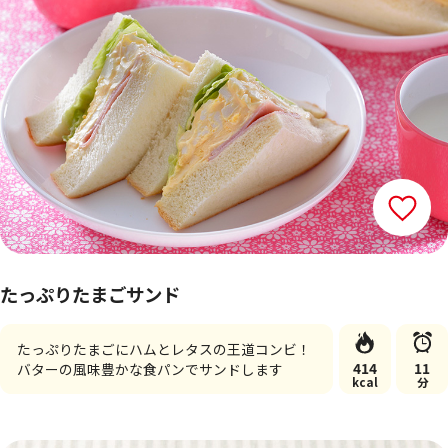
たっぷりたまごサンド
たっぷりたまごにハムとレタスの王道コンビ！
414
11
バターの風味豊かな食パンでサンドします
kcal
分