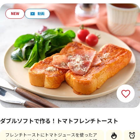
ダブルソフトで作る！トマトフレンチトースト
フレンチトーストにトマトジュースを使ったア