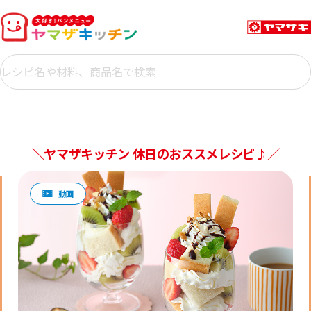
＼ヤマザキッチン 休日のおススメレシピ♪／