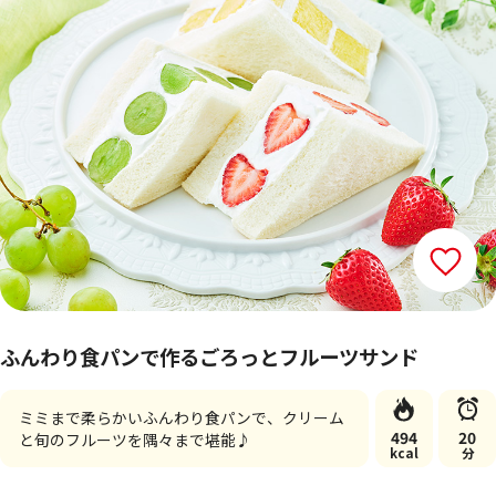
ふんわり食パンで作るごろっとフルーツサンド
ミミまで柔らかいふんわり食パンで、クリーム
494
20
と旬のフルーツを隅々まで堪能♪
kcal
分