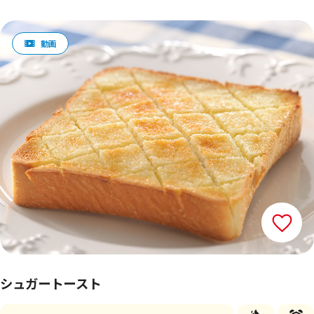
シュガートースト