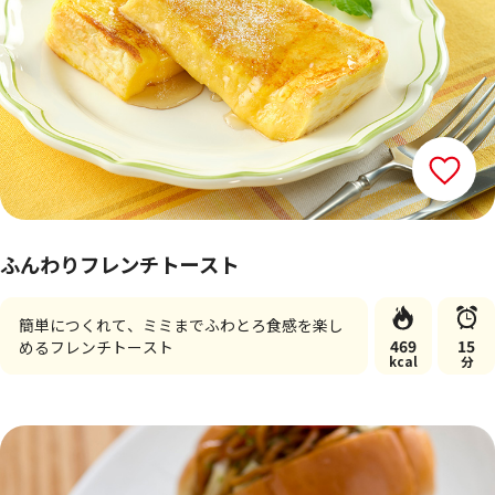
ふんわりフレンチトースト
簡単につくれて、ミミまでふわとろ食感を楽し
469
15
めるフレンチトースト
kcal
分