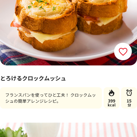
とろけるクロックムッシュ
フランスパンを使ってひと工夫！ クロックムッ
399
15
シュの簡単アレンジレシピ。
kcal
分