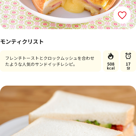
モンティクリスト
フレンチトーストとクロックムッシュを合わせ
508
17
たような人気のサンドイッチレシピ。
kcal
分