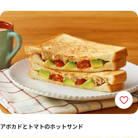
アボカドとトマトのホットサンド