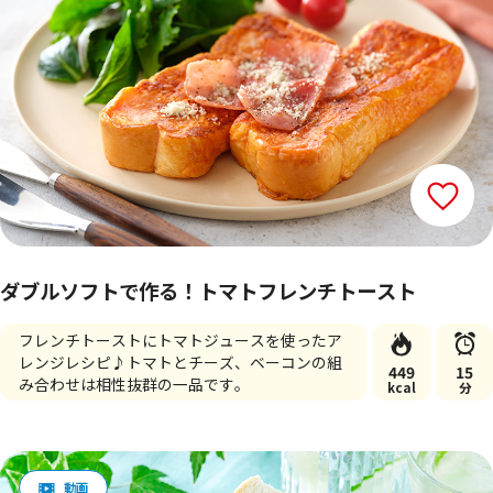
ダブルソフトで作る！トマトフレンチトースト
フレンチトーストにトマトジュースを使ったア
レンジレシピ♪トマトとチーズ、ベーコンの組
449
15
み合わせは相性抜群の一品です。
kcal
分