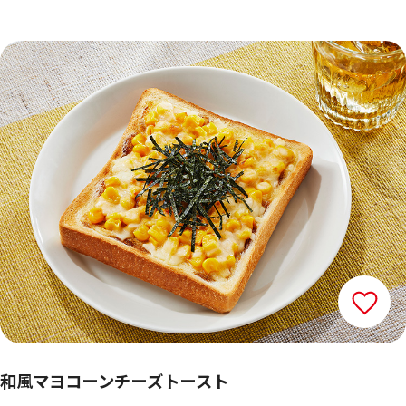
和風マヨコーンチーズトースト