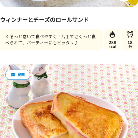
ウィンナーとチーズのロールサンド
くるっと巻いて食べやすく！片手でさくっと食
288
18
べられて、パーティーにもピッタリ♪
kcal
分