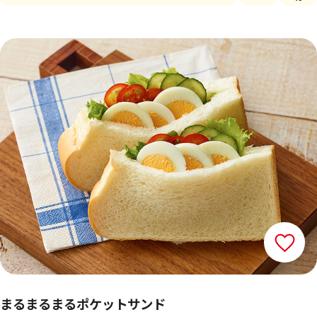
まるまるまるポケットサンド