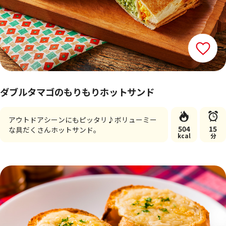
ダブルタマゴのもりもりホットサンド
アウトドアシーンにもピッタリ♪ボリューミー
504
15
な具だくさんホットサンド。
kcal
分