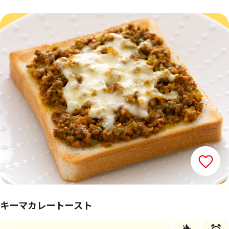
キーマカレートースト