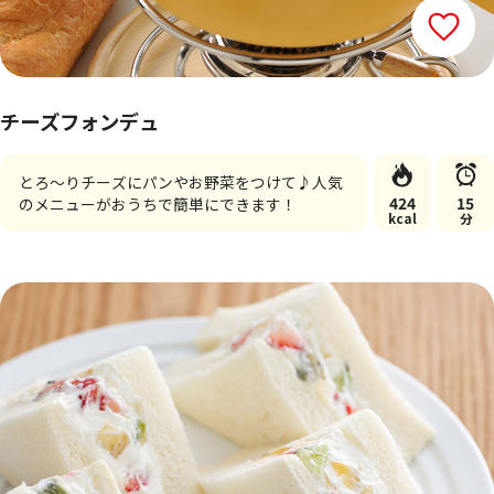
チーズフォンデュ
とろ～りチーズにパンやお野菜をつけて♪人気
424
15
のメニューがおうちで簡単にできます！
kcal
分