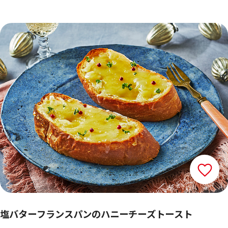
塩バターフランスパンのハニーチーズトースト