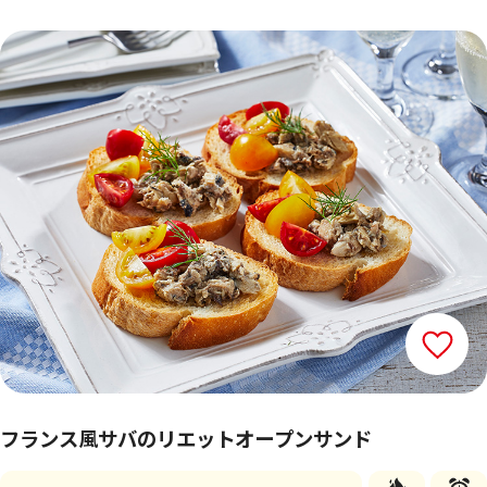
フランス風サバのリエットオープンサンド