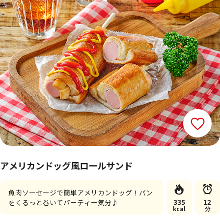
アメリカンドッグ風ロールサンド
魚肉ソーセージで簡単アメリカンドッグ！パン
335
12
をくるっと巻いてパーティー気分♪
kcal
分