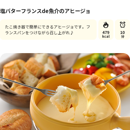
塩バターフランスde魚介のアヒージョ
たこ焼き器で簡単にできるアヒージョです。フ
479
10
ランスパンをつけながら召し上がれ♪
kcal
分