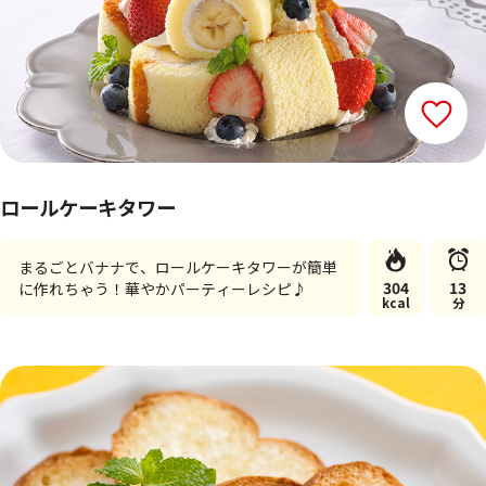
ロールケーキタワー
まるごとバナナで、ロールケーキタワーが簡単
304
13
に作れちゃう！華やかパーティーレシピ♪
kcal
分