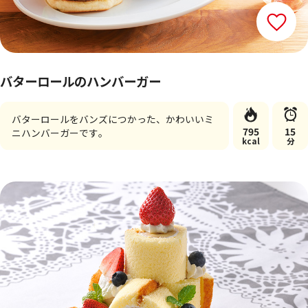
バターロールのハンバーガー
バターロールをバンズにつかった、かわいいミ
795
15
ニハンバーガーです。
kcal
分