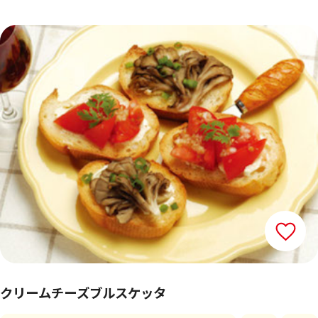
クリームチーズブルスケッタ