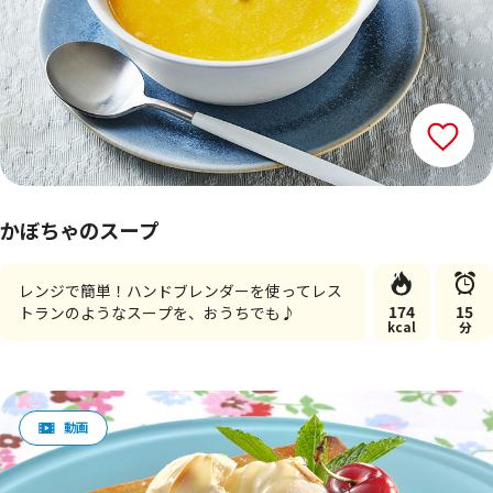
かぼちゃのスープ
レンジで簡単！ハンドブレンダーを使ってレス
174
15
トランのようなスープを、おうちでも♪
kcal
分