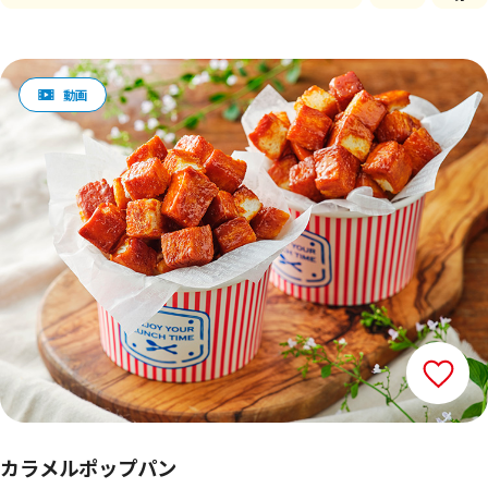
カラメルポップパン