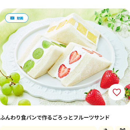
ふんわり食パンで作るごろっとフルーツサンド