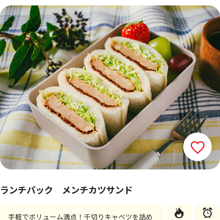
ランチパック メンチカツサンド
手軽でボリューム満点！千切りキャベツを詰め