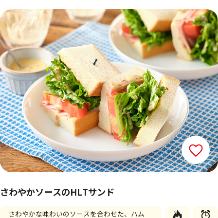
さわやかソースのHLTサンド
さわやかな味わいのソースを合わせた、ハム