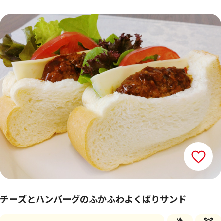
チーズとハンバーグのふかふわよくばりサンド