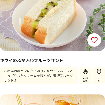
キウイのふかふわフルーツサンド
ふわふわのパンにたっぷりのキウイフルーツと
さっぱりしたクリームを挟んだ、贅沢フルーツ
294
7
サンド♪
kcal
分