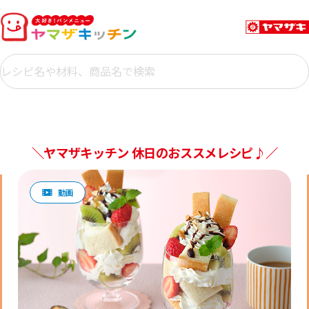
＼ヤマザキッチン 休日のおススメレシピ♪／