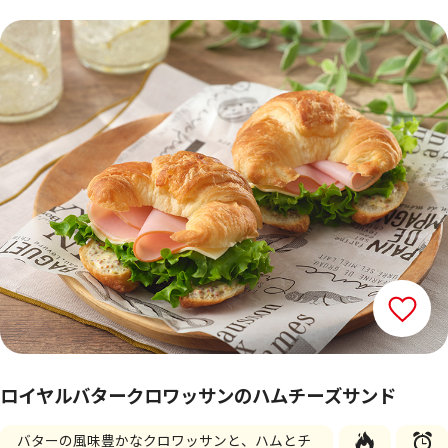
ロイヤルバタークロワッサンのハムチーズサンド
バターの風味豊かなクロワッサンと、ハムとチ