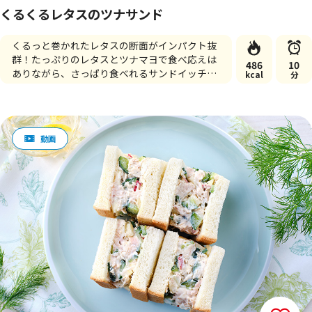
くるくるレタスのツナサンド
くるっと巻かれたレタスの断面がインパクト抜
群！たっぷりのレタスとツナマヨで食べ応えは
486
10
ありながら、さっぱり食べれるサンドイッチで
kcal
分
す。