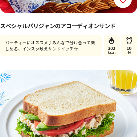
スペシャルパリジャンのアコーディオンサンド
パーティーにオススメ♪みんなで分け合って楽
302
10
しめる、インスタ映えサンドイッチ☆
kcal
分