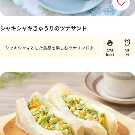
シャキシャキきゅうりのツナサンド
シャキシャキとした食感を楽しむツナサンド♪
475
15
kcal
分